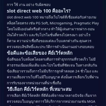
การ ใช้ งาน อย่าง รับผิดชอบ
slot direct web 100 คืออะไร?
slot direct web 100 หมายถึงเว็บไซต์ที่เชื่อมต่อกับค่ายเกม
สล็อตโดยตรง เช่น PG Soft, Microgaming, Pragmatic Play
โดยไม่มีเอเย่นต์หรือตัวกลาง ทำให้ผู้เล่นสามารถฝาก-ถอน
เงินได้รวดเร็ว และรับโปรโมชั่นที่ตรงไปตรงมา อย่างไร
ก็ตาม ความน่าเชื่อถือของแต่ละเว็บแตกต่างกัน คุณควร
ตรวจสอบลิขสิทธิ์และประวัติการดำเนินงานอย่างรอบคอบ
ข้อดีและข้อเสียของ คีย์เวิร์ดหลัก
ข้อดีของเว็บสล็อตโดยตรงคือการทำธุรกรรมที่รวดเร็ว ไม่มี
ค่าธรรมเนียมเพิ่มเติม และโปรโมชั่นที่ชัดเจน ในทางกลับกัน
ข้อเสียอาจรวมถึงการไม่มีบริการลูกค้าตลอด 24 ชั่วโมง และ
ความเสี่ยงจากเว็บที่ไม่มีใบอนุญาต ดังนั้นควรเลือกเว็บที่ผ่าน
การรับรองจากหน่วยงานที่น่าเชื่อถือ
วิธีเลือก คีย์เวิร์ดหลัก ที่เหมาะสม
การเลือก คีย์เวิร์ดหลัก ที่ดีต้องพิจารณาหลายปัจจัย เริ่มจาก
ตรวจสอบใบอนุญาตการให้บริการจากหน่วยงานเช่น MGA