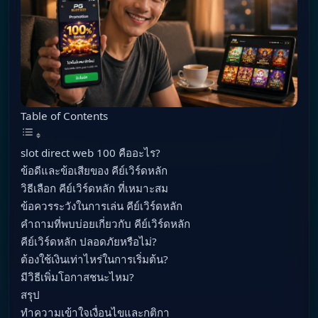
Table of Contents
slot direct web 100 คืออะไร?
ข้อดีและข้อเสียของ คีย์เวิร์ดหลัก
วิธีเลือก คีย์เวิร์ดหลัก ที่เหมาะสม
ข้อควรระวังในการเล่น คีย์เวิร์ดหลัก
คำถามที่พบบ่อยเกี่ยวกับ คีย์เวิร์ดหลัก
คีย์เวิร์ดหลัก ปลอดภัยหรือไม่?
ต้องใช้เงินเท่าไหร่ในการเริ่มต้น?
มีวิธีเพิ่มโอกาสชนะไหม?
สรุป
ทำความเข้าใจเงื่อนไขและกติกา