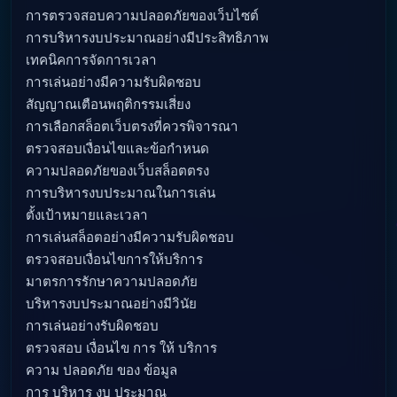
การตรวจสอบความปลอดภัยของเว็บไซต์
การบริหารงบประมาณอย่างมีประสิทธิภาพ
เทคนิคการจัดการเวลา
การเล่นอย่างมีความรับผิดชอบ
สัญญาณเตือนพฤติกรรมเสี่ยง
การเลือกสล็อตเว็บตรงที่ควรพิจารณา
ตรวจสอบเงื่อนไขและข้อกำหนด
ความปลอดภัยของเว็บสล็อตตรง
การบริหารงบประมาณในการเล่น
ตั้งเป้าหมายและเวลา
การเล่นสล็อตอย่างมีความรับผิดชอบ
ตรวจสอบเงื่อนไขการให้บริการ
มาตรการรักษาความปลอดภัย
บริหารงบประมาณอย่างมีวินัย
การเล่นอย่างรับผิดชอบ
ตรวจสอบ เงื่อนไข การ ให้ บริการ
ความ ปลอดภัย ของ ข้อมูล
การ บริหาร งบ ประมาณ