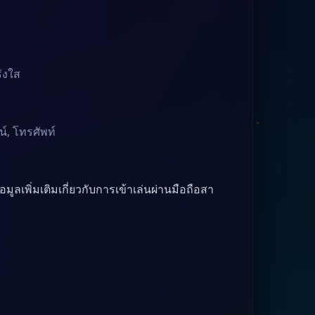
่งใส
์, โทรศัพท์
มูลเพิ่มเติมเกี่ยวกับการเข้าเล่นผ่านมือถือสา