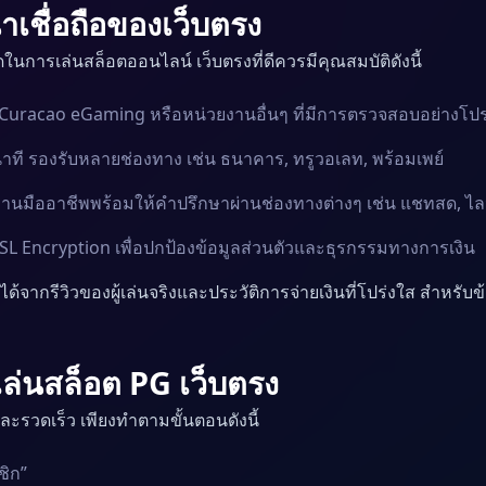
ชื่อถือของเว็บตรง
ดในการเล่นสล็อตออนไลน์ เว็บตรงที่ดีควรมีคุณสมบัติดังนี้
Curacao eGaming หรือหน่วยงานอื่นๆ ที่มีการตรวจสอบอย่างโปร
 นาที รองรับหลายช่องทาง เช่น ธนาคาร, ทรูวอเลท, พร้อมเพย์
งานมืออาชีพพร้อมให้คำปรึกษาผ่านช่องทางต่างๆ เช่น แชทสด, ไลน
SL Encryption เพื่อปกป้องข้อมูลส่วนตัวและธุรกรรมทางการเงิน
จากรีวิวของผู้เล่นจริงและประวัติการจ่ายเงินที่โปร่งใส สำหรับข้อ
เล่นสล็อต PG เว็บตรง
ละรวดเร็ว เพียงทำตามขั้นตอนดังนี้
ชิก”