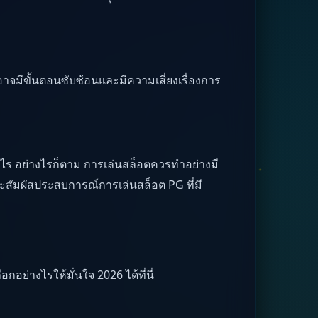
าจมีขั้นตอนซับซ้อนและมีความเสี่ยงเรื่องการ
ไร อย่างไรก็ตาม การเล่นสล็อตควรทำอย่างมี
ัมผัสประสบการณ์การเล่นสล็อต PG ที่มี
อกอย่างไรให้มั่นใจ 2026
ได้ที่นี่