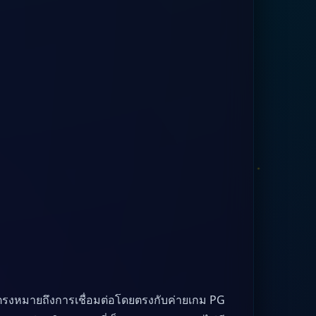
ตรงหมายถึงการเชื่อมต่อโดยตรงกับค่ายเกม PG