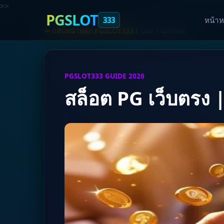
>>
PGSLOT
333
หน้าห
/
⬅️ กลับหน้าหลัก PGSLOT333
บทความสล็อต
PGSLOT333 GUIDE 2026
สล็อต PG เว็บตรง |