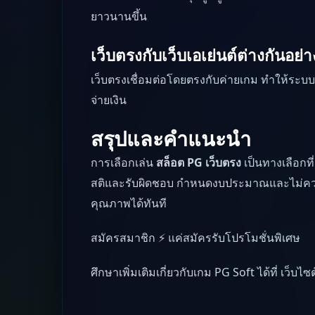
ยาวนานขึ้น
เว็บตรงกับเว็บเอเย่นต์ต่างกันอย่
เว็บตรงเชื่อมต่อโดยตรงกับค่ายเกม ทำให้ระบบ
จ่ายเงิน
สรุปและคำแนะนำ
การเลือกเล่น
สล็อต PG เว็บตรง
เป็นทางเลือกท
สติและรับผิดชอบ กำหนดงบประมาณและไม่ควรเล
คุณภาพได้ทันที
สมัครสมาชิก
⚡ แค่สมัครรับโปรโมชั่นพิเศษ
ศึกษาเพิ่มเติมเกี่ยวกับเกม PG Soft ได้ที่
เว็บไซ