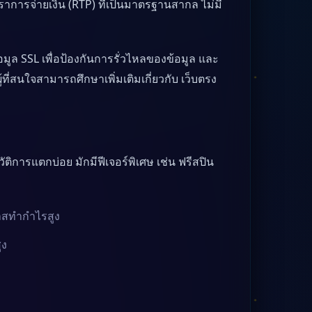
าการจ่ายเงิน (RTP) ที่เป็นมาตรฐานสากล ไม่มี
มูล SSL เพื่อป้องกันการรั่วไหลของข้อมูล และ
ี่สนใจสามารถศึกษาเพิ่มเติมเกี่ยวกับ
เว็บตรง
ิการแตกบ่อย มักมีฟีเจอร์พิเศษ เช่น ฟรีสปิน
กาสทำกำไรสูง
ูง