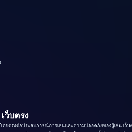
ง
 เว็บตรง
งผลโดยตรงต่อประสบการณ์การเล่นและความปลอดภัยของผู้เล่น เว็บ