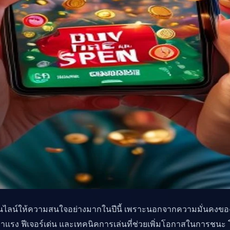
ออนไลน์ให้ความสนใจอย่างมากในปีนี้ เพราะนอกจากความมั่นคงของ
มาแรง ฟีเจอร์เด่น และเทคนิคการเล่นที่ช่วยเพิ่มโอกาสในการชนะ 