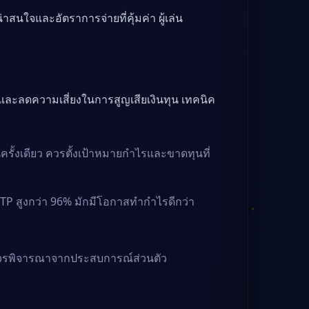
สนใจและอัตราการจ่ายที่คุ้มค่า ผู้เล่น
รและลดความเสี่ยงในการสูญเสียเงินทุน เทคนิค
รั้งเดียว ควรตั้งเป้าหมายกำไรและขาดทุนที่
ี RTP สูงกว่า 96% มักมีโอกาสทำกำไรดีกว่า
 แต่ควรพิจารณาจากประสบการณ์ส่วนตัว