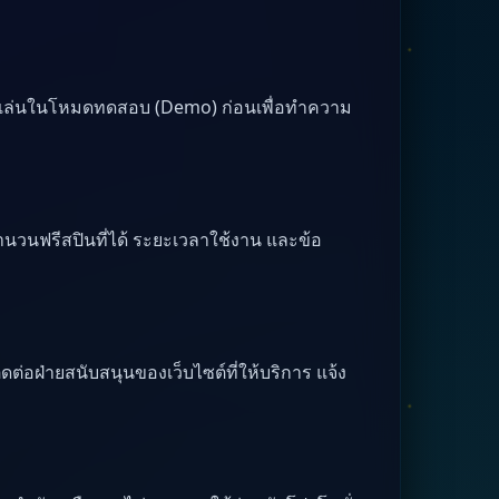
ดลองเล่นในโหมดทดสอบ (Demo) ก่อนเพื่อทำความ
ำนวนฟรีสปินที่ได้ ระยะเวลาใช้งาน และข้อ
ิดต่อฝ่ายสนับสนุนของเว็บไซต์ที่ให้บริการ แจ้ง