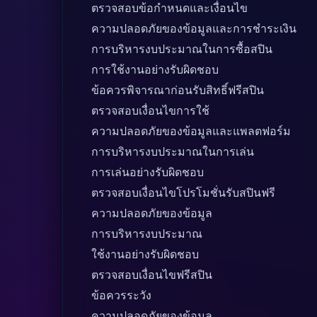
ตรวจสอบข้อกำหนดและเงื่อนไข
ความปลอดภัยของข้อมูลและการชำระเงิน
การบริหารงบประมาณในการซื้อสปิน
การใช้งานอย่างรับผิดชอบ
ข้อควรพิจารณาก่อนรับสิทธิ์ฟรีสปิน
ตรวจสอบเงื่อนไขการใช้
ความปลอดภัยของข้อมูลและแพลตฟอร์ม
การบริหารงบประมาณในการเล่น
การเล่นอย่างรับผิดชอบ
ตรวจสอบเงื่อนไขโปรโมชั่นรับสปินฟรี
ความปลอดภัยของข้อมูล
การบริหารงบประมาณ
ใช้งานอย่างรับผิดชอบ
ตรวจสอบเงื่อนไขฟรีสปิน
ข้อควรระวัง
ความปลอดภัยของข้อมูล