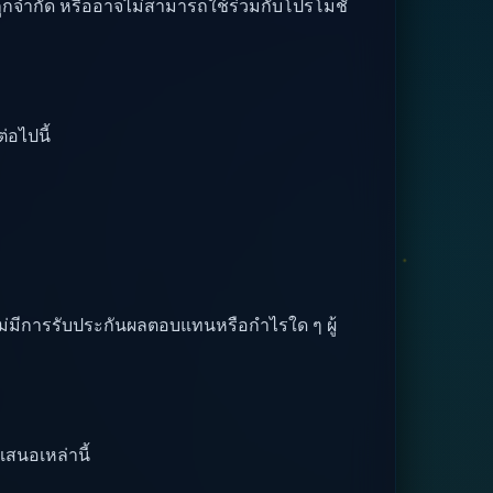
จถูกจำกัด หรืออาจไม่สามารถใช้ร่วมกับโปรโมชั่
่อไปนี้
บ ไม่มีการรับประกันผลตอบแทนหรือกำไรใด ๆ ผู้
เสนอเหล่านี้