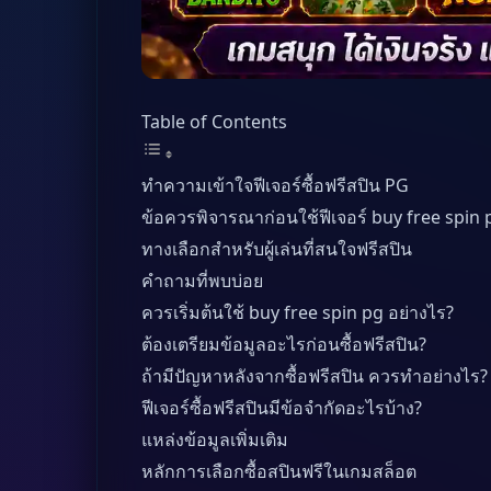
Table of Contents
ทำความเข้าใจฟีเจอร์ซื้อฟรีสปิน PG
ข้อควรพิจารณาก่อนใช้ฟีเจอร์ buy free spin 
ทางเลือกสำหรับผู้เล่นที่สนใจฟรีสปิน
คำถามที่พบบ่อย
ควรเริ่มต้นใช้ buy free spin pg อย่างไร?
ต้องเตรียมข้อมูลอะไรก่อนซื้อฟรีสปิน?
ถ้ามีปัญหาหลังจากซื้อฟรีสปิน ควรทำอย่างไร?
ฟีเจอร์ซื้อฟรีสปินมีข้อจำกัดอะไรบ้าง?
แหล่งข้อมูลเพิ่มเติม
หลักการเลือกซื้อสปินฟรีในเกมสล็อต