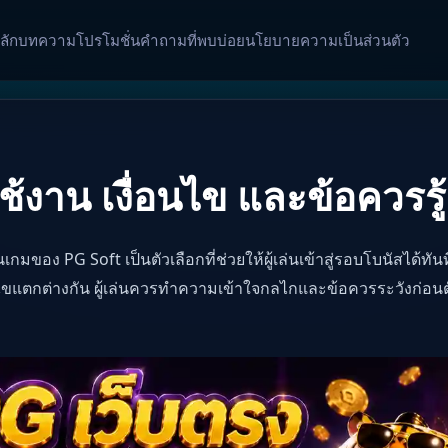
ลัก
บทความ
โปรโมชั่น
คำถามที่พบบ่อย
นโยบายความเป็นส่วนตัว
ใช้งาน เงื่อนไข และข้อควรรู้
เกมของ PG Soft เป็นตัวเลือกที่ช่วยให้ผู้เล่นเข้าสู่รอบโบนัสได้ทัน
แตกต่างกัน ผู้เล่นควรทำความเข้าใจกลไกและข้อควรระวังก่อนตั