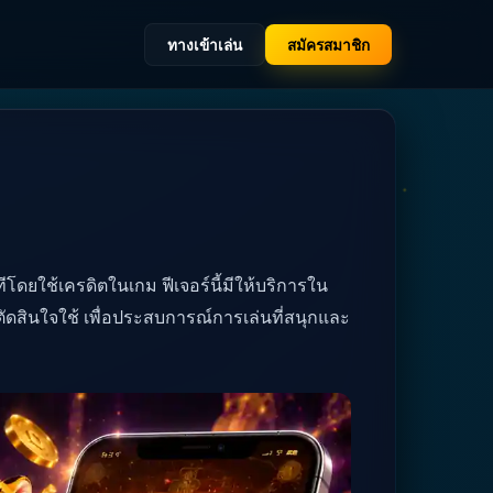
ทางเข้าเล่น
สมัครสมาชิก
ทีโดยใช้เครดิตในเกม ฟีเจอร์นี้มีให้บริการใน
ดสินใจใช้ เพื่อประสบการณ์การเล่นที่สนุกและ