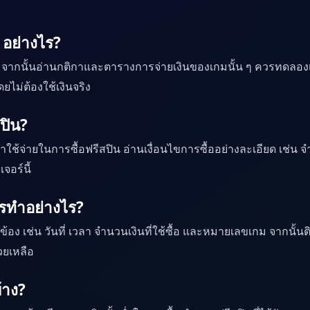
 อย่างไร?
รีสปิน จากนั้นอ่านกติกาและตารางการจ่ายเงินของเกมนั้น ๆ ควรท
ไม่ต้องใช้เงินจริง
สปิน?
้จ่ายในการซื้อฟรีสปิน อ่านเงื่อนไขการซื้ออย่างละเอียด เช่น จ
จอร์นี้
วรทำอย่างไร?
วข้อง เช่น วันที่ เวลา จำนวนเงินที่ใช้ซื้อ และหมายเลขเกม จากนั้นต
วยเหลือ
้าง?