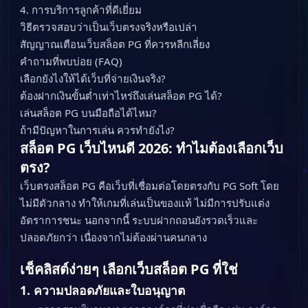
4. การบริการลูกค้าที่ดีเยี่ยม
วิธีตรวจสอบว่าเป็นเว็บตรงจริงหรือเปล่า
สัญญาณเตือนเว็บสล็อต PG ที่ควรหลีกเลี่ยง
คำถามที่พบบ่อย (FAQ)
เลือกยังไงให้ได้เว็บที่จ่ายเงินจริง?
ต้องฝากเงินขั้นต่ำเท่าไหร่ถึงเล่นสล็อต PG ได้?
เล่นสล็อต PG บนมือถือได้ไหม?
ถ้ามีปัญหาในการเล่น ควรทำยังไง?
สล็อต PG เว็บไหนดี 2026: ทำไมต้องเลือกเว็บ
ตรง?
เว็บตรงสล็อต PG คือเว็บที่เชื่อมต่อโดยตรงกับ PG Soft โดย
ไม่มีตัวกลาง ทำให้เกมที่เล่นเป็นของแท้ ไม่มีการปรับแต่ง
อัตราการชนะ นอกจากนี้ ระบบฝากถอนยังรวดเร็วและ
ปลอดภัยกว่า เนื่องจากไม่ต้องผ่านคนกลาง
เช็คลิสต์ง่ายๆ เลือกเว็บสล็อต PG ที่ใช่
1. ความปลอดภัยและใบอนุญาต