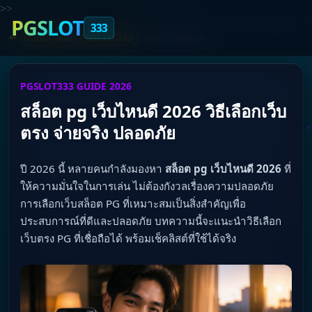
>>
PGSLOT
333
/
⬅️ กลับหน้าหลัก PGSLOT333
บทความสล็อต
PGSLOT333 GUIDE 2026
สล็อต pg เว็บไหนดี 2026 วิธีเลือกเว็บ
ตรง จ่ายจริง ปลอดภัย
ปี 2026 นี้ หลายคนกำลังมองหา
สล็อต pg เว็บไหนดี 2026
ที่
ให้ความมั่นใจในการเล่น ไม่ต้องกังวลเรื่องความปลอดภัย
การเลือกเว็บสล็อต PG ที่เหมาะสมเป็นสิ่งสำคัญเพื่อ
ประสบการณ์ที่ดีและปลอดภัย บทความนี้จะแนะนำวิธีเลือก
เว็บตรง PG ที่เชื่อถือได้ พร้อมเช็คลิสต์ที่ใช้ได้จริง