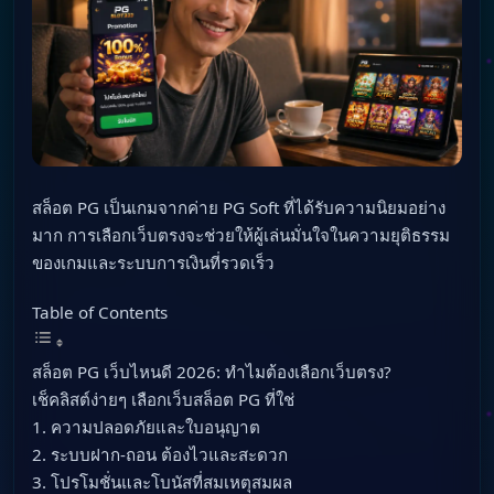
สล็อต PG เป็นเกมจากค่าย PG Soft ที่ได้รับความนิยมอย่าง
มาก การเลือกเว็บตรงจะช่วยให้ผู้เล่นมั่นใจในความยุติธรรม
ของเกมและระบบการเงินที่รวดเร็ว
Table of Contents
สล็อต PG เว็บไหนดี 2026: ทำไมต้องเลือกเว็บตรง?
เช็คลิสต์ง่ายๆ เลือกเว็บสล็อต PG ที่ใช่
1. ความปลอดภัยและใบอนุญาต
2. ระบบฝาก-ถอน ต้องไวและสะดวก
3. โปรโมชั่นและโบนัสที่สมเหตุสมผล