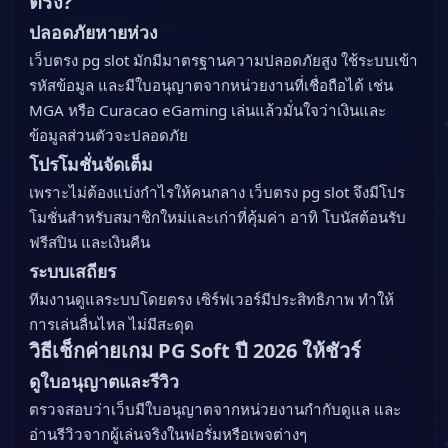
ตรง?
ปลอดภัยหายห่วง
เว็บตรง pg slot มักมีมาตรฐานความปลอดภัยสูง ใช้ระบบเข้า
รหัสข้อมูล และมีใบอนุญาตจากหน่วยงานที่เชื่อถือได้ เช่น
MGA หรือ Curacao eGaming เล่นแล้วมั่นใจว่าเงินและ
ข้อมูลส่วนตัวจะปลอดภัย
โปรโมชั่นจัดเต็ม
เพราะไม่ต้องแบ่งกำไรให้คนกลาง เว็บตรง pg slot จึงมีโปร
โมชั่นสำหรับสมาชิกใหม่และเก่าที่คุ้มค่า อาทิ โบนัสต้อนรับ
ฟรีสปิน และเงินคืน
ระบบเสถียร
ทีมงานดูแลระบบโดยตรง เซิร์ฟเวอร์มีประสิทธิภาพ ทำให้
การเล่นลื่นไหล ไม่มีสะดุด
วิธีเช็กค่ายเกม PG Soft ปี 2026 ให้ชัวร์
ดูใบอนุญาตและรีวิว
ตรวจสอบว่าเว็บมีใบอนุญาตจากหน่วยงานกำกับดูแล และ
อ่านรีวิวจากผู้เล่นจริงในฟอรั่มหรือเพจต่างๆ