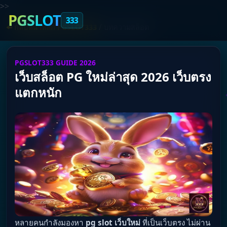
>>
PGSLOT
333
/
⬅️ กลับหน้าหลัก PGSLOT333
บทความสล็อต
PGSLOT333 GUIDE 2026
เว็บสล็อต PG ใหม่ล่าสุด 2026 เว็บตรง
แตกหนัก
หลายคนกำลังมองหา
pg slot เว็บใหม่
ที่เป็นเว็บตรง ไม่ผ่าน