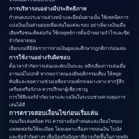
การบริหารงบอย่างมีประสิทธิภาพ
กำหนดงบประมาณล่วงหน้าและยึดมั่นตามนั้น ใช้เทคนิคการ
แบ่งเงินเป็นส่วนย่อยเพื่อเล่นในแต่ละรอบ อย่าเพิ่มวงเงินเมื่อ
เสียหรือชนะติดต่อกัน ใช้กลยุทธ์การตั้งเป้าหมายกำไรและขีด
จำกัดขาดทุน
เลือกเกมที่มีอัตราการจ่ายเงินสูงและศึกษากฎกติกาก่อนเล่น
การใช้งานอย่างรับผิดชอบ
ตั้งเวลาจำกัดการเล่นและพักเป็นระยะ หลีกเลี่ยงการเล่นเมื่อ
อารมณ์ไม่ปกติ หากพบว่าตนเองมีพฤติกรรมเสี่ยง ให้หยุด
ทันทีและขอความช่วยเหลือจากองค์กรเฉพาะทาง หากรู้สึก
เครียดหรือกังวล ควรปรึกษาผู้เชี่ยวชาญ
การใช้ฟีเจอร์จำกัดเวลาและวงเงินในระบบช่วยควบคุมการ
เล่นได้ดี
การตรวจสอบเงื่อนไขก่อนเริ่มเล่น
ก่อนเริ่มเล่นสล็อต PG ควรอ่านข้อกำหนดและเงื่อนไขของ
แพลตฟอร์มให้ละเอียด โดยเฉพาะเรื่องการถอนเงิน โบนัส
และข้อจำกัดต่างๆ เพื่อป้องกันปัญหาที่อาจเกิดขึ้นในภายหลัง