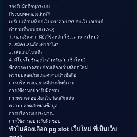
รองรับมือถือทุกระบบ
มีระบบทดลองเล่นฟรี
เปรียบเทียบสล็อตเว็บตรงค่าย PG กับเว็บเอเย่นต์
คำถามที่พบบ่อย (FAQ)
1. ถอนเงินจาก คีย์เวิร์ดหลัก ใช้เวลานานไหม?
2. สมัครเล่นต้องทำยังไง?
3. เล่นเกมไหนดี?
4. มีโปรโมชั่นอะไรสำหรับสมาชิกใหม่?
ข้อควรตรวจสอบก่อนเลือกเว็บสล็อตใหม่
ความปลอดภัยและความน่าเชื่อถือ
การบริหารงบอย่างมีประสิทธิภาพ
การใช้งานอย่างรับผิดชอบ
การตรวจสอบเงื่อนไขก่อนเริ่มเล่น
ความปลอดภัยของข้อมูล
การบริหารงบประมาณ
การใช้งานอย่างรับผิดชอบ
ทำไมต้องเลือก pg slot เว็บใหม่ ที่เป็นเว็บ