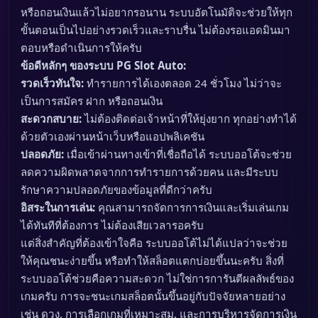
หรือถอนเงินแล้วไม่อยากรอนาน ระบบอัตโนมัติจะช่วยให้ทุก
ขั้นตอนเป็นไปอย่างรวดเร็วและราบรื่น ไม่ต้องรอแอดมินมา
ตอบหรือดำเนินการให้ครับ
ข้อดีหลักๆ ของระบบ PG Slot Auto:
รวดเร็วทันใจ:
ทำรายการได้เองตลอด 24 ชั่วโมง ไม่ว่าจะ
เป็นการสมัคร ฝาก หรือถอนเงิน
สะดวกสบาย:
ไม่ต้องติดต่อเจ้าหน้าที่ให้ยุ่งยาก ทุกอย่างทำได้
ด้วยตัวเองผ่านหน้าเว็บหรือแอปพลิเคชัน
ปลอดภัย:
เมื่อเข้าผ่านทางเข้าที่เชื่อถือได้ ระบบออโต้จะช่วย
ลดความผิดพลาดจากการทำรายการด้วยคน และมีระบบ
รักษาความปลอดภัยของข้อมูลที่ดีกว่าครับ
อิสระในการเล่น:
คุณสามารถจัดการการเงินและเริ่มเล่นเกม
ได้ทันทีที่ต้องการ ไม่ต้องเสียเวลารอครับ
แต่สิ่งสำคัญที่ต้องเข้าใจคือ ระบบออโต้ไม่ได้แปลว่าจะช่วย
ให้คุณชนะง่ายขึ้น หรือทำให้สล็อตแตกบ่อยขึ้นนะครับ สิ่งที่
ระบบออโต้ช่วยคือความสะดวก ไม่ใช่การการันตีผลลัพธ์ของ
เกมครับ การจะชนะเกมสล็อตนั้นขึ้นอยู่กับปัจจัยหลายอย่าง
เช่น ดวง, การเลือกเกมที่เหมาะสม, และการบริหารจัดการเงิน