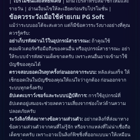
|
โปรโมชั่นและสิทธิพิเศษ
| มักมีโปรสำหรับสมาชิกใหม่และ
รายวัน | อ่านเงื่อนไขให้ละเอียดก่อนรับโปรโมชั่น |
ข้อควรระวังเมื่อใช้ค่ายเกม PG Soft
แม้ว่าระบบออโต้จะสะดวก แต่ก็มีข้อควรระวังบางอย่างที่คุณ
ควรรู้ครับ:
อย่าเก็บรหัสผ่านไว้ในอุปกรณ์สาธารณะ:
ถ้าคุณใช้
คอมพิวเตอร์หรือมือถือของคนอื่น หรืออุปกรณ์สาธารณะ อย่า
ให้ระบบจำรหัสผ่านเด็ดขาดครับ เพราะคนอื่นอาจเข้ามาใช้
บัญชีของคุณได้
ตรวจสอบยอดเงินทุกครั้งก่อนออกจากระบบ:
หลังเล่นเสร็จ ให้
เช็กยอดเงินในบัญชีของคุณให้แน่ใจว่าถูกต้อง ก่อนออกจาก
ระบบทุกครั้งครับ
อัปเดตเบราว์เซอร์และระบบปฏิบัติการ:
การใช้อุปกรณ์ที่
อัปเดตอยู่เสมอจะช่วยลดความเสี่ยงจากช่องโหว่ด้านความ
ปลอดภัยครับ
ระวังลิงก์ที่ส่งมาทางข้อความส่วนตัว:
อย่ากดลิงก์ที่ส่งมาทาง
ข้อความส่วนตัวจากคนที่ไม่รู้จัก หรือจากแหล่งที่ไม่น่าเชื่อถือ
เด็ดขาดครับ เพราะอาจเป็นลิงก์ฟิชชิ่งที่ออกแบบมาให้เหมือน