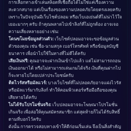
การเลือกทางเข้าเล่นสล็อตที่เชื่อถือได้ไม่ใช่แค่เรื่องความ
สะดวกสบาย แต่เป็นเรื่องของความปลอดภัยโดยตรงเลยครับ
เพราะในปัจจุบันมีเว็บไซต์ปลอม หรือเว็บเอเย่นต์ที่ไม่น่าไว้ใจ
เยอะมากๆ ครับ ถ้าคุณพลาดไปเข้าลิงก์ที่ไม่ถูกต้อง อาจเจอ
ความเสี่ยงหลายอย่าง เช่น:
โดนขโมยข้อมูลส่วนตัว:
เว็บไซต์ปลอมอาจจะขอข้อมูลส่วน
ตัวของคุณ เช่น ชื่อ-นามสกุล เบอร์โทรศัพท์ หรือข้อมูลบัญชี
ธนาคาร เพื่อนำไปใช้ในทางที่ไม่ดีได้ครับ
เสียเงินฟรี:
คุณอาจจะฝากเงินเข้าไปแล้ว แต่ไม่สามารถถอน
เงินออกมาได้ หรือไม่สามารถเล่นเกมได้จริง เงินที่คุณฝากไป
ก็จะหายไปโดยเปล่าประโยชน์ครับ
ติดไวรัสหรือมัลแวร์:
บางเว็บไซต์ที่ไม่ปลอดภัยอาจแฝงไวรัส
หรือมัลแวร์มากับลิงก์ ทำให้คอมพิวเตอร์หรือมือถือของคุณ
เสียหายได้ครับ
ไม่ได้รับโปรโมชั่นจริง:
เว็บปลอมอาจจะโฆษณาโปรโมชั่น
เกินจริง เพื่อล่อให้คุณสมัครสมาชิก แต่สุดท้ายก็ไม่ได้รับสิทธิ์
ตามที่บอกไว้ครับ
ดังนั้น การตรวจสอบทางเข้าให้ดีก่อนเริ่มเล่น จึงเป็นสิ่งสำคัญ