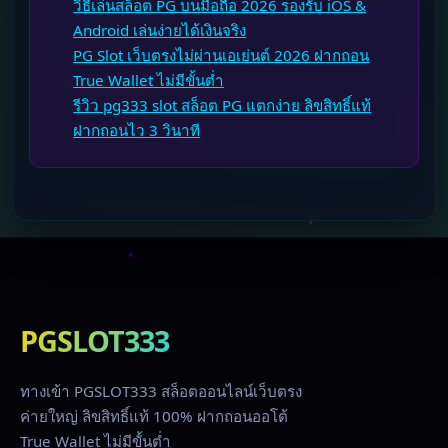
วิธีเล่นสล็อต PG บนมือถือ 2026 รองรับ iOS &
Android เล่นง่ายได้เงินจริง
PG Slot เว็บตรงไม่ผ่านเอเย่นต์ 2026 ฝากถอน
True Wallet ไม่มีขั้นต่ำ
รีวิว pg333 slot สล็อต PG แตกง่าย ลิขสิทธิ์แท้
ฝากถอนไว 3 วินาที
PGSLOT
333
ทางเข้า PGSLOT333 สล็อตออนไลน์เว็บตรง
ค่ายใหญ่ ลิขสิทธิ์แท้ 100% ฝากถอนออโต้
True Wallet ไม่มีขั้นต่ำ