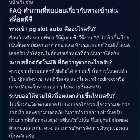
หน้าเว็บจริง
FAQ คำถามที่พบบ่อยเกี่ยวกับทางเข้าเล่น
สล็อตพีจี
ทางเข้า pg slot auto คืออะไรครับ?
คือหน้าหรือระบบที่ช่วยให้ผู้เล่นเข้าใช้งาน
PG
ได้เร็วขึ้น โดย
เน้นขั้นตอนสมัคร ฝาก ถอน และเข้าเกมแบบอัตโนมัติทั้งหมด
เลยครับ ทำให้คุณไม่ต้องรอเจ้าหน้าที่ดำเนินการให้ครับ
ระบบสล็อตอัตโนมัติ ที่ดีควรดูจากอะไรครับ?
ควรดูจากโดเมนหลักที่เชื่อถือได้ ความเร็วในการโหลดหน้า
เว็บ ปุ่มสมัคร/เข้าเล่นที่ชัดเจน และไม่ควรมี redirect หรือ
การเปลี่ยนเส้นทางแปลก ๆ ไปหลายชั้นนะครับ
ระบบออโต้ช่วยให้สล็อตแตกง่ายขึ้นไหมครับ?
ไม่เกี่ยวกันโดยตรงเลยครับ ระบบออโต้ช่วยเรื่องความสะดวก
รวดเร็ว และความปลอดภัยในการทำรายการเท่านั้นครับ
ส่วนการที่สล็อตจะแตกง่ายขึ้นหรือไม่นั้น ขึ้นอยู่กับปัจจัยของ
ตัวเกมแต่ละเกม, ดวง, และการบริหารจัดการเงินทุนของคุณ
เป็นหลักครับ